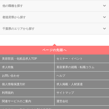
他の職種を探す
都道府県から探す
千葉県のエリアから探す
ページの先頭へ
美容部員・化粧品求人TOP
セミナー・イベント
求人特集
美容業界の就職・転職コラム
お問い合わせ
ヘルプ
個人情報保護方針
求人掲載・人材派遣
利用規約
サイトマップ
関連サービスのご案内
運営会社