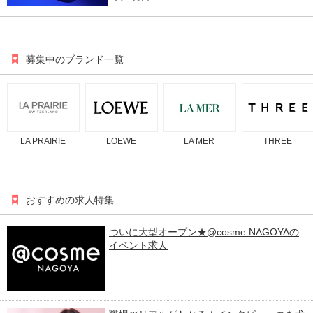
募集中のブランド一覧
LA PRAIRIE
LOEWE
LA MER
THREE
おすすめの求人特集
ついに大型オープン★@cosme NAGOYAの
イベント求人