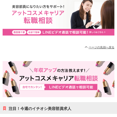
ページの先頭へ戻る
注目！今週のイチオシ美容部員求人