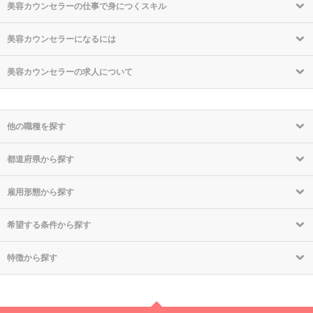
美容カウンセラーの仕事で身につくスキル
美容カウンセラーになるには
美容カウンセラーの求人について
他の職種を探す
都道府県から探す
雇用形態から探す
希望する条件から探す
特徴から探す