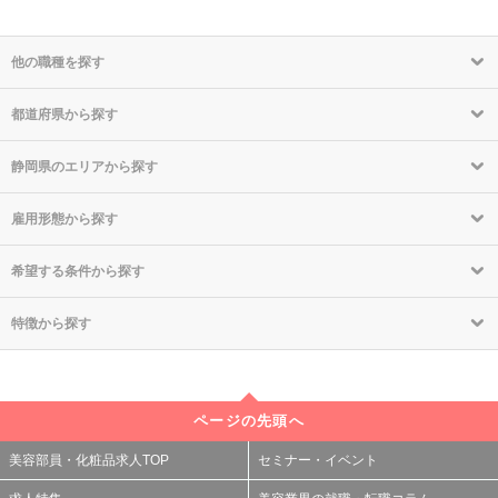
他の職種を探す
都道府県から探す
静岡県のエリアから探す
雇用形態から探す
希望する条件から探す
特徴から探す
ページの先頭へ
美容部員・化粧品求人TOP
セミナー・イベント