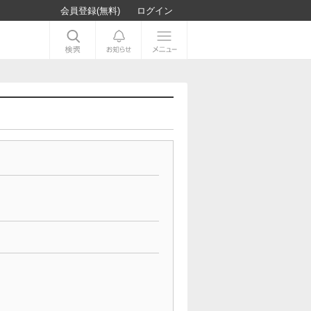
会員登録(無料)
ログイン