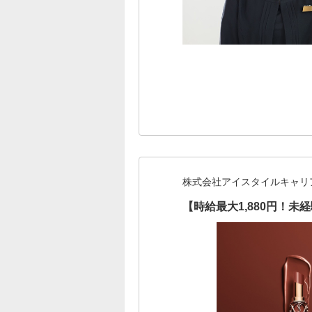
株式会社アイスタイルキャリ
【時給最大1,880円！