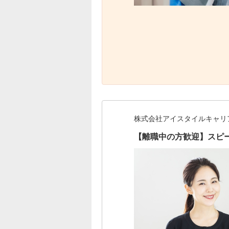
株式会社アイスタイルキャリ
【離職中の方歓迎】スピ