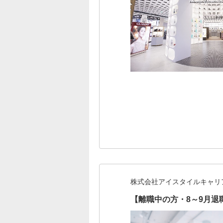
株式会社アイスタイルキャリ
【離職中の方・8～9月退