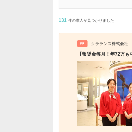
131
件の求人が見つかりました
クラランス株式会社
PR
【報奨金毎月！年72万も