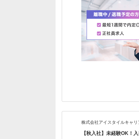
株式会社アイスタイルキャリ
【秋入社】未経験OK！