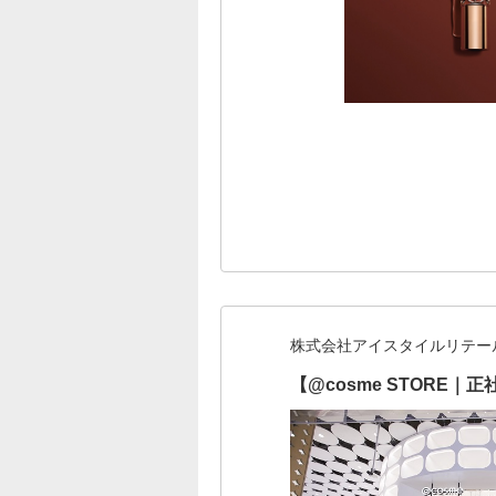
株式会社アイスタイルリテー
【@cosme STOR