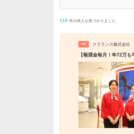
119
件の求人が見つかりました
クラランス株式会社
PR
【報奨金毎月！年72万も