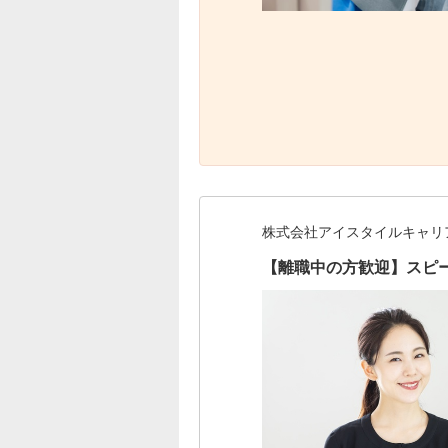
株式会社アイスタイルキャリ
【離職中の方歓迎】スピ