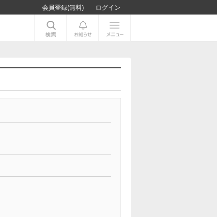
会員登録(無料)
ログイン