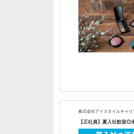
株式会社アイスタイルキャリ
【正社員】夏入社歓迎◎