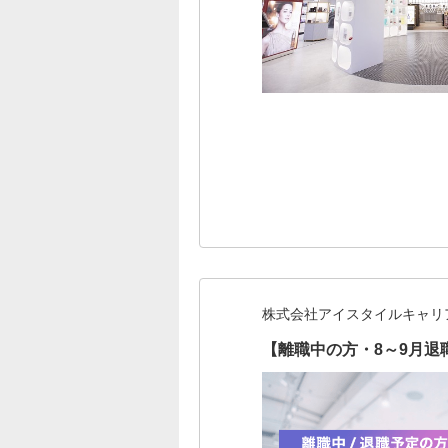
株式会社アイスタイルキャリ
【離職中の方・8～9月退