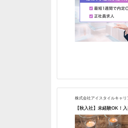
株式会社アイスタイルキャリ
【秋入社】未経験OK！