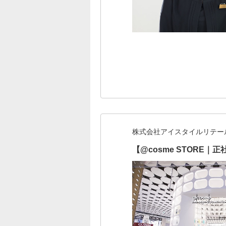
株式会社アイスタイルリテー
【@cosme STOR