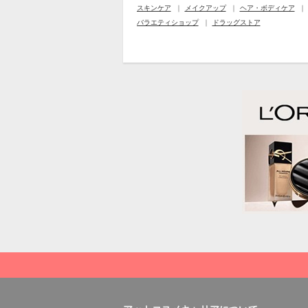
スキンケア
メイクアップ
ヘア・ボディケア
バラエティショップ
ドラッグストア