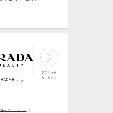
ブランドを
もっとみる
PRADA Beauty
の教育担当・トレーナー