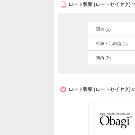
ロート製薬 (ロートセイヤク)
関東 (1)
東海・北信越 (1)
関西 (2)
ロート製薬 (ロートセイヤク)