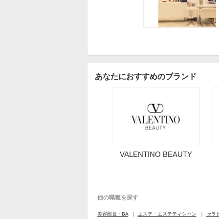
あなたにおすすめのブランド
VALENTINO BEAUTY
他の職種を探す
美容部員・BA
エステ・エステティシャン
セラ