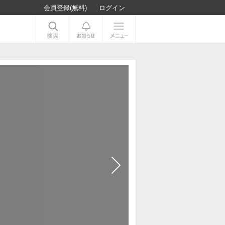
会員登録(無料)
ログイン