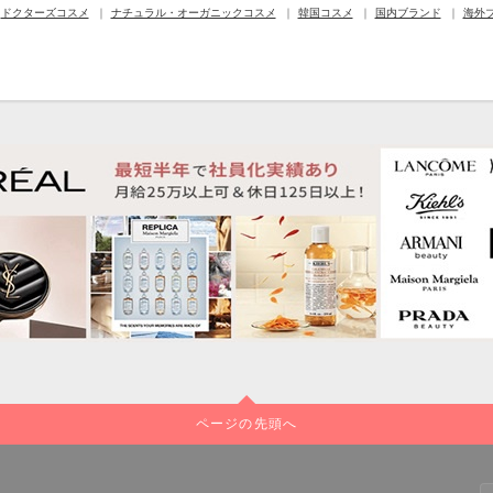
ドクターズコスメ
ナチュラル・オーガニックコスメ
韓国コスメ
国内ブランド
海外
ページの先頭へ