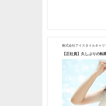
株式会社アイスタイルキャリ
【正社員】久しぶりの転