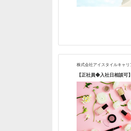
株式会社アイスタイルキャリ
【正社員◆入社日相談可