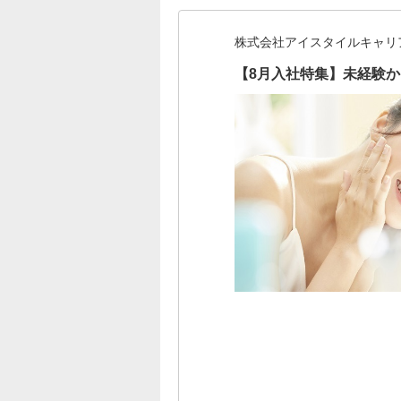
株式会社アイスタイルキャリ
【8月入社特集】未経験