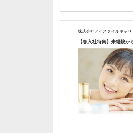
株式会社アイスタイルキャリ
【春入社特集】未経験か