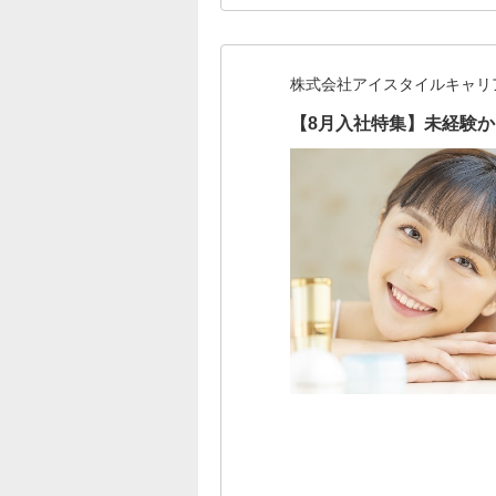
株式会社アイスタイルキャリ
【8月入社特集】未経験