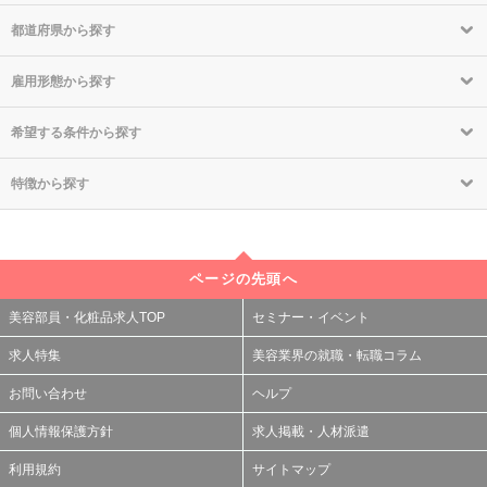
都道府県から探す
雇用形態から探す
希望する条件から探す
特徴から探す
ページの先頭へ
美容部員・化粧品求人TOP
セミナー・イベント
求人特集
美容業界の就職・転職コラム
お問い合わせ
ヘルプ
個人情報保護方針
求人掲載・人材派遣
利用規約
サイトマップ