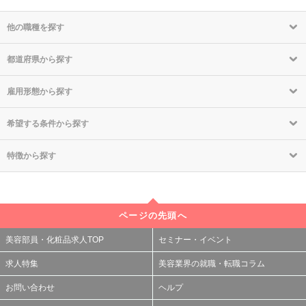
他の職種を探す
都道府県から探す
雇用形態から探す
希望する条件から探す
特徴から探す
ページの先頭へ
美容部員・化粧品求人TOP
セミナー・イベント
求人特集
美容業界の就職・転職コラム
お問い合わせ
ヘルプ