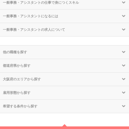
一般事務・アシスタントの仕事で身につくスキル
一般事務・アシスタントになるには
一般事務・アシスタントの求人について
他の職種を探す
都道府県から探す
大阪府のエリアから探す
雇用形態から探す
希望する条件から探す