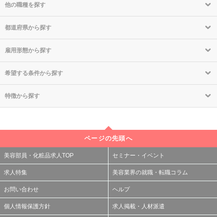
他の職種を探す
都道府県から探す
雇用形態から探す
希望する条件から探す
特徴から探す
ページの先頭へ
美容部員・化粧品求人TOP
セミナー・イベント
求人特集
美容業界の就職・転職コラム
お問い合わせ
ヘルプ
個人情報保護方針
求人掲載・人材派遣