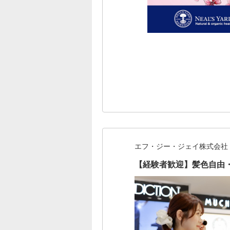
エフ・ジー・ジェイ株式会社
【経験者歓迎】髪色自由・