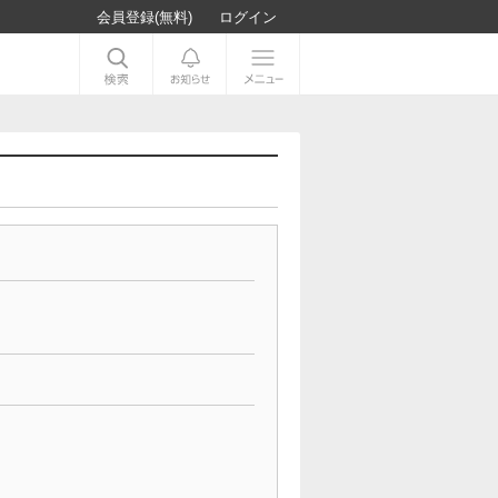
会員登録(無料)
ログイン