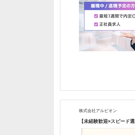
株式会社アルビオン
【未経験歓迎×スピード選