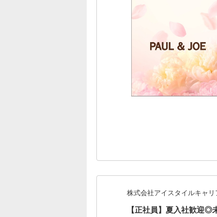
株式会社アイスタイルキャリ
【正社員】夏入社歓迎◎