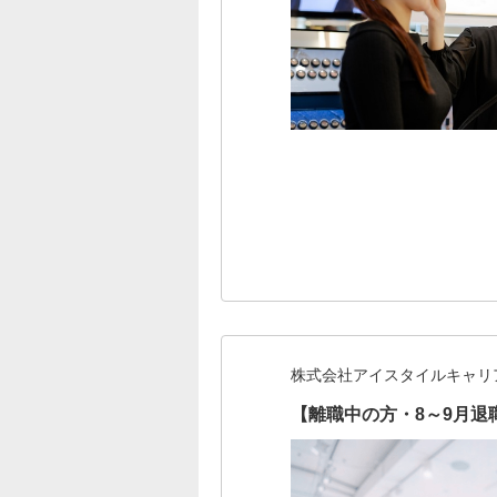
株式会社アイスタイルキャリ
【離職中の方・8～9月退