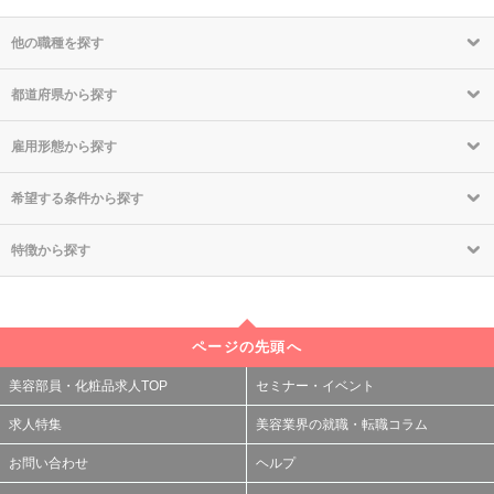
他の職種を探す
都道府県から探す
雇用形態から探す
希望する条件から探す
特徴から探す
ページの先頭へ
美容部員・化粧品求人TOP
セミナー・イベント
求人特集
美容業界の就職・転職コラム
お問い合わせ
ヘルプ