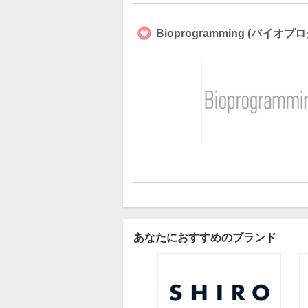
Bioprogramming (バ
あなたにおすすめのブランド