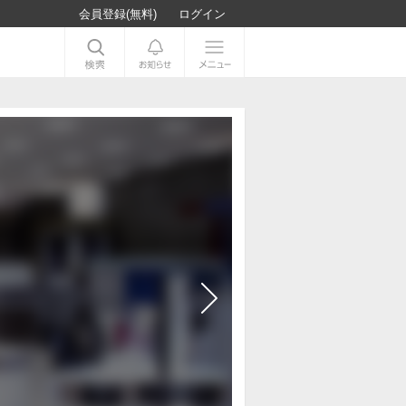
会員登録(無料)
ログイン