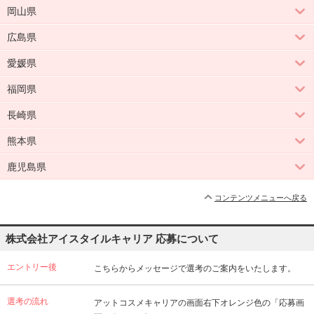
岡山県
広島県
愛媛県
福岡県
長崎県
熊本県
鹿児島県
コンテンツメニューへ戻る
株式会社アイスタイルキャリア 応募について
エントリー後
こちらからメッセージで選考のご案内をいたします。
選考の流れ
アットコスメキャリアの画面右下オレンジ色の「応募画