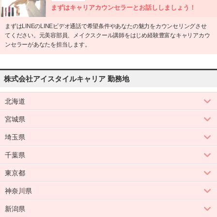
まずはキャリアカウンセラーとお話ししましょう！
まずはLINEのLINEビデオ通話で希望条件やあなたの魅力をカウンセリングさせ
てください。元美容部員、メイクスクール講師をはじめ経験豊富なキャリアカウ
ンセラーがあなたを担当します。
株式会社アイスタイルキャリア 勤務地
北海道
宮城県
埼玉県
千葉県
東京都
神奈川県
新潟県