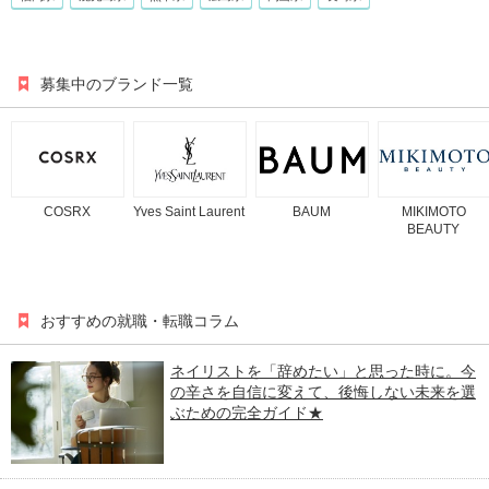
募集中のブランド一覧
COSRX
Yves Saint Laurent
BAUM
MIKIMOTO
BEAUTY
おすすめの就職・転職コラム
ネイリストを「辞めたい」と思った時に。今
の辛さを自信に変えて、後悔しない未来を選
ぶための完全ガイド★