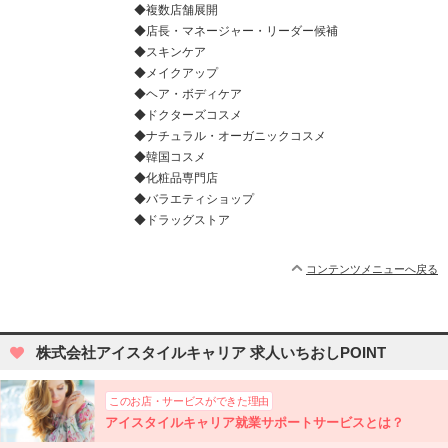
◆複数店舗展開
◆店長・マネージャー・リーダー候補
◆スキンケア
◆メイクアップ
◆ヘア・ボディケア
◆ドクターズコスメ
◆ナチュラル・オーガニックコスメ
◆韓国コスメ
◆化粧品専門店
◆バラエティショップ
◆ドラッグストア
コンテンツメニューへ戻る
株式会社アイスタイルキャリア 求人いちおしPOINT
このお店・サービスができた理由
アイスタイルキャリア就業サポートサービスとは？