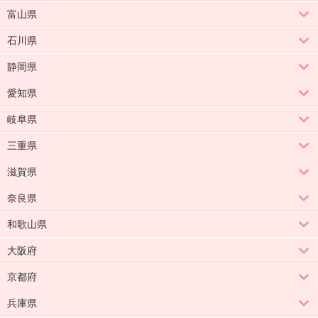
富山県
石川県
静岡県
愛知県
岐阜県
三重県
滋賀県
奈良県
和歌山県
大阪府
京都府
兵庫県