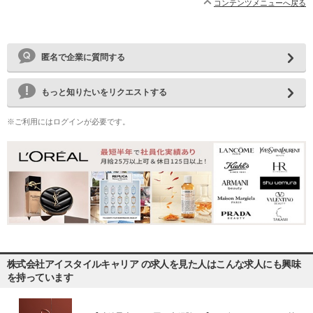
コンテンツメニューへ戻る
匿名で企業に質問する
もっと知りたいをリクエストする
※ご利用にはログインが必要です。
株式会社アイスタイルキャリア の求人を見た人はこんな求人にも興味
を持っています