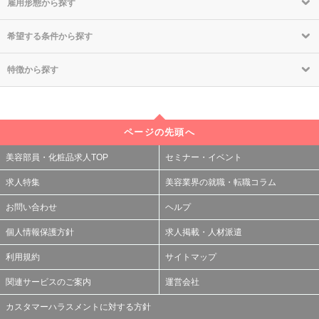
雇用形態から探す
希望する条件から探す
特徴から探す
ページの先頭へ
美容部員・化粧品求人TOP
セミナー・イベント
求人特集
美容業界の就職・転職コラム
お問い合わせ
ヘルプ
個人情報保護方針
求人掲載・人材派遣
利用規約
サイトマップ
関連サービスのご案内
運営会社
カスタマーハラスメントに対する方針