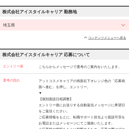
株式会社アイスタイルキャリア 勤務地
埼玉県
コンテンツメニューへ戻る
株式会社アイスタイルキャリア 応募について
エントリー後
こちらからメッセージで選考のご案内をいたします。
選考の流れ
アットコスメキャリアの画面右下オレンジ色の「応募画
面へ進む」を押し、エントリー。
▼
【個別面談日程調整】
エントリー後にお送りする自動返信メッセージに希望日
をご返信ください。
ご応募情報をもとに、転職サポート担当より面談可否を
お電話またはメッセージにてご連絡いたします。