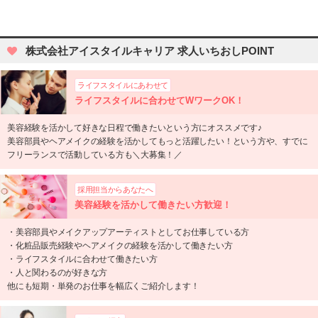
株式会社アイスタイルキャリア 求人いちおしPOINT
ライフスタイルにあわせて
ライフスタイルに合わせてWワークOK！
美容経験を活かして好きな日程で働きたいという方にオススメです♪
美容部員やヘアメイクの経験を活かしてもっと活躍したい！という方や、すでに
フリーランスで活動している方も＼大募集！／
採用担当からあなたへ
美容経験を活かして働きたい方歓迎！
・美容部員やメイクアップアーティストとしてお仕事している方
・化粧品販売経験やヘアメイクの経験を活かして働きたい方
・ライフスタイルに合わせて働きたい方
・人と関わるのが好きな方
他にも短期・単発のお仕事を幅広くご紹介します！