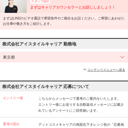
スタッフ紹介
まずはキャリアカウンセラーとお話ししましょう！
まずはLINEのビデオ通話で希望条件やご都合をお話ください。ご希望にあわせた
お仕事や働き方をご紹介します。
株式会社アイスタイルキャリア 勤務地
東京都
コンテンツメニューへ戻る
株式会社アイスタイルキャリア 応募について
エントリー後
こちらからメッセージで選考のご案内をいたします。
エントリー後にお送りする自動返信メッセージに記載さ
れているアンケートにご回答願います。
選考の流れ
アットコスメキャリアの画面右下オレンジ色の「応募画