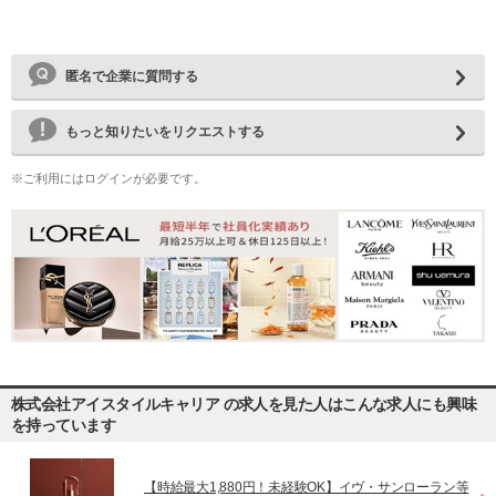
匿名で企業に質問する
もっと知りたいをリクエストする
※ご利用にはログインが必要です。
株式会社アイスタイルキャリア の求人を見た人はこんな求人にも興味
を持っています
【時給最大1,880円！未経験OK】イヴ・サンローラン等