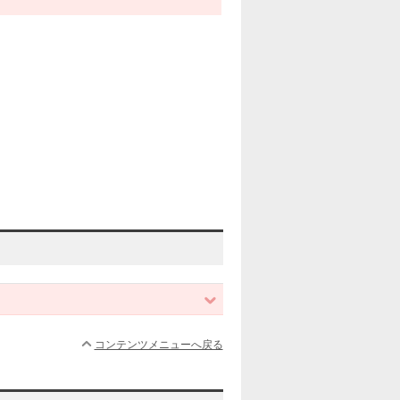
コンテンツメニューへ戻る