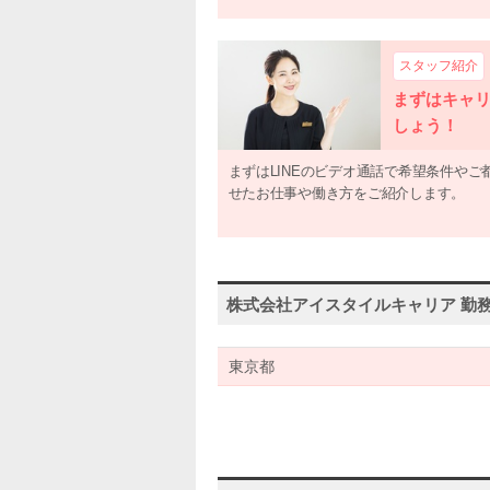
スタッフ紹介
まずはキャ
しょう！
まずはLINEのビデオ通話で希望条件や
せたお仕事や働き方をご紹介します。
株式会社アイスタイルキャリア 勤
東京都