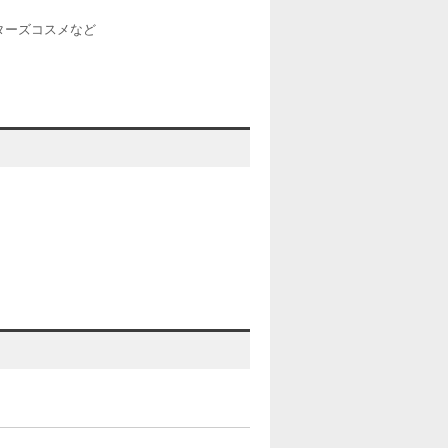
ターズコスメなど