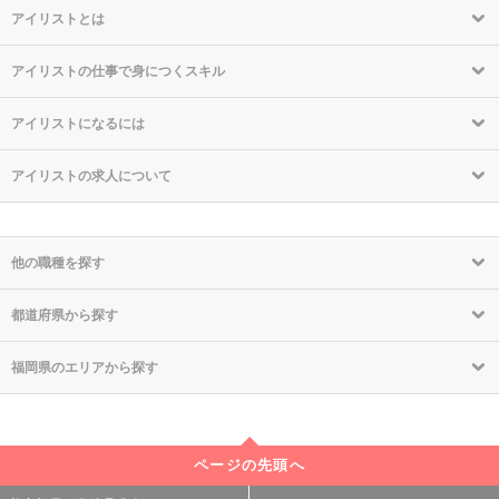
アイリストとは
アイリストの仕事で身につくスキル
アイリストになるには
アイリストの求人について
他の職種を探す
都道府県から探す
福岡県のエリアから探す
ページの先頭へ