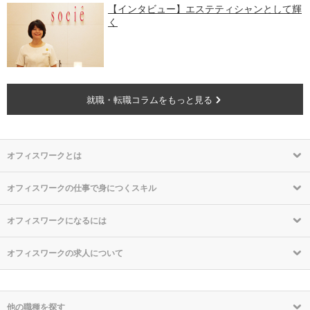
【インタビュー】エステティシャンとして輝
く
就職・転職コラムをもっと見る
オフィスワークとは
オフィスワークの仕事で身につくスキル
オフィスワークになるには
オフィスワークの求人について
他の職種を探す