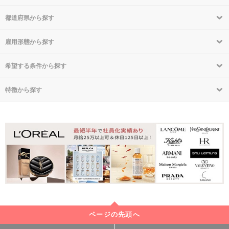
都道府県から探す
雇用形態から探す
希望する条件から探す
特徴から探す
ページの先頭へ