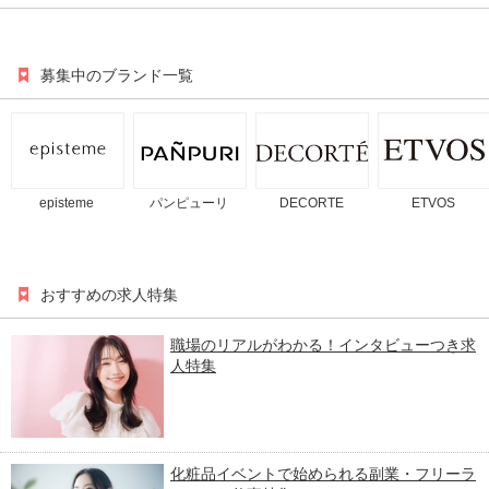
募集中のブランド一覧
episteme
パンピューリ
DECORTE
ETVOS
おすすめの求人特集
職場のリアルがわかる！インタビューつき求
人特集
化粧品イベントで始められる副業・フリーラ