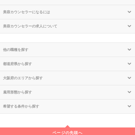
美容カウンセラーになるには
美容カウンセラーの求人について
他の職種を探す
都道府県から探す
大阪府のエリアから探す
雇用形態から探す
希望する条件から探す
ページの先頭へ