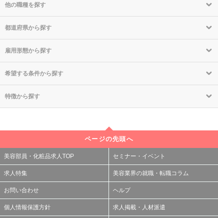
他の職種を探す
都道府県から探す
雇用形態から探す
希望する条件から探す
特徴から探す
ページの先頭へ
美容部員・化粧品求人TOP
セミナー・イベント
求人特集
美容業界の就職・転職コラム
お問い合わせ
ヘルプ
個人情報保護方針
求人掲載・人材派遣