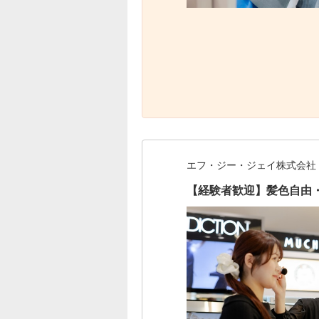
エフ・ジー・ジェイ株式会社
【経験者歓迎】髪色自由・