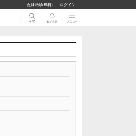
会員登録(無料)
ログイン