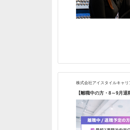
株式会社アイスタイルキャリ
【離職中の方・8～9月退