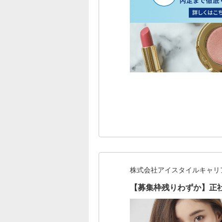
株式会社アイスタイルキャリ
【募集枠残りわずか】正社