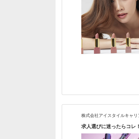
株式会社アイスタイルキャリ
求人選びに迷ったらコレ