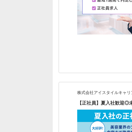
株式会社アイスタイルキャリ
【正社員】夏入社歓迎◎