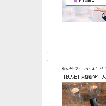
株式会社アイスタイルキャリ
【秋入社】未経験OK！