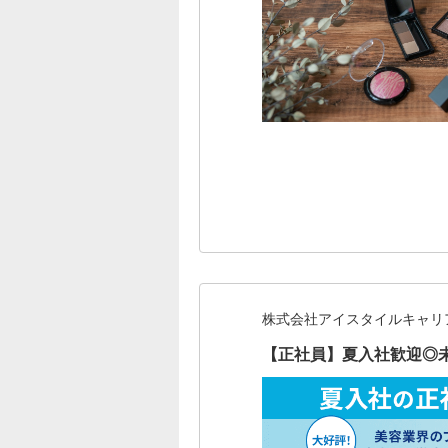
株式会社アイスタイルキャリ
【正社員】夏入社歓迎◎