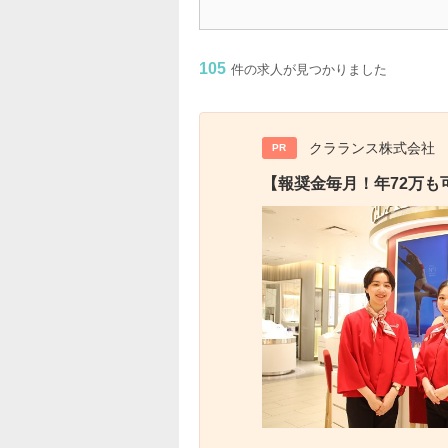
105
件の求人が見つかりました
クラランス株式会社
PR
【報奨金毎月！年72万も