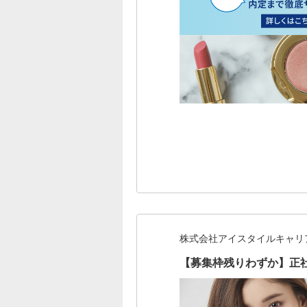
株式会社アイスタイルキャリ
【募集枠残りわずか】正社