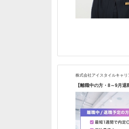
株式会社アイスタイルキャリ
【離職中の方・8～9月退