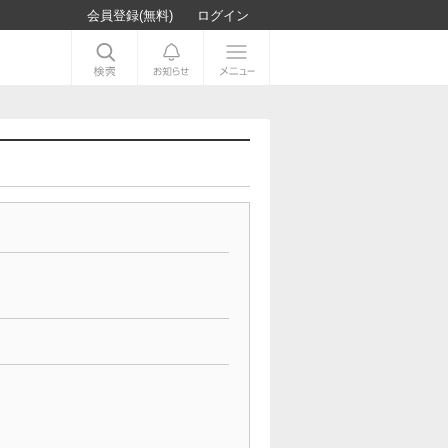
会員登録(無料)
ログイン