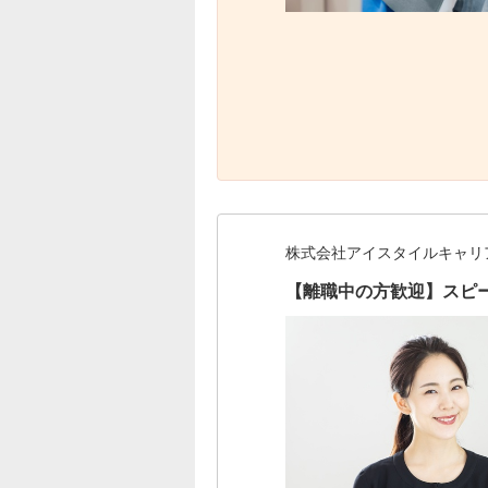
株式会社アイスタイルキャリ
【離職中の方歓迎】スピ