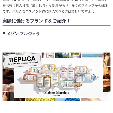
をお得に購入可能（最大15％）な制度があり、多くのスタッフから好評
です。大好きなコスメをお得に購入できるのは嬉しいですよね。
実際に働けるブランドをご紹介！
メゾン マルジェラ