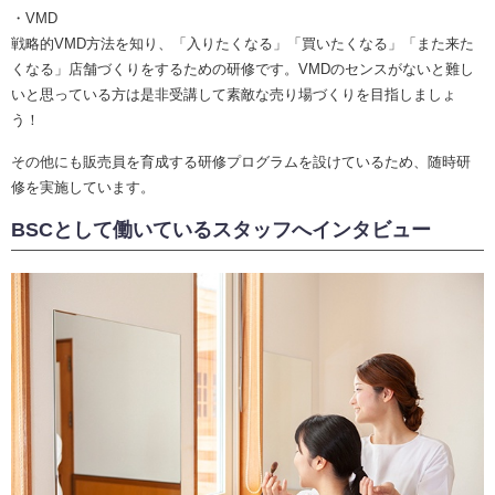
・VMD
戦略的VMD方法を知り、「入りたくなる」「買いたくなる」「また来た
くなる」店舗づくりをするための研修です。VMDのセンスがないと難し
いと思っている方は是非受講して素敵な売り場づくりを目指しましょ
う！
その他にも販売員を育成する研修プログラムを設けているため、随時研
修を実施しています。
BSCとして働いているスタッフへインタビュー