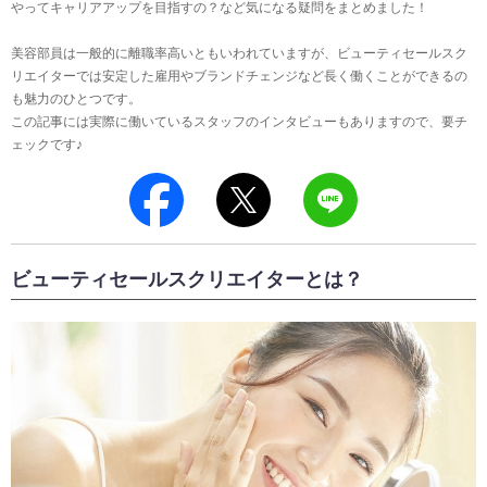
やってキャリアアップを目指すの？など気になる疑問をまとめました！
美容部員は一般的に離職率高いともいわれていますが、ビューティセールスク
リエイターでは安定した雇用やブランドチェンジなど長く働くことができるの
も魅力のひとつです。
この記事には実際に働いているスタッフのインタビューもありますので、要チ
ェックです♪
ビューティセールスクリエイターとは？