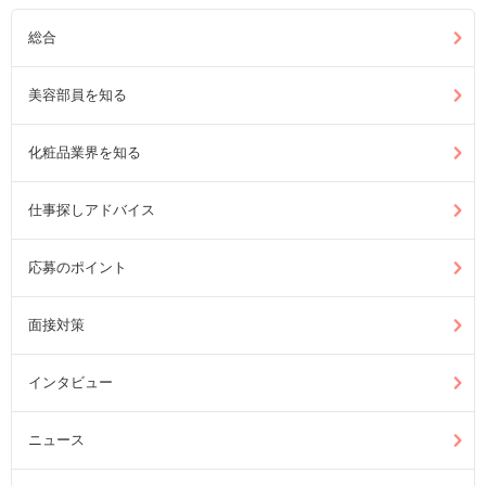
総合
美容部員を知る
化粧品業界を知る
仕事探しアドバイス
応募のポイント
面接対策
インタビュー
ニュース