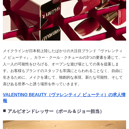
メイクラインが日本初上陸したばかりの大注目ブランド『ヴァレンティ
ノ ビューティ』。カラー・クール・クチュールの3つの要素を通じて、一
人一人の可能性をひろげる、オープンな遊び場としての美を提案しま
す。お客様もブランドのスタッフも常識にとらわれることなく、自由に
生きるために、メイクを通して、独創的な表現、新たな可能性、そして
喜びある世界へと誘う場所を作っていきます。
VALENTINO BEAUTY（ヴァレンティノ ビューティ）の求人情
報
アルビオンドレッサー（ポール＆ジョー担当）