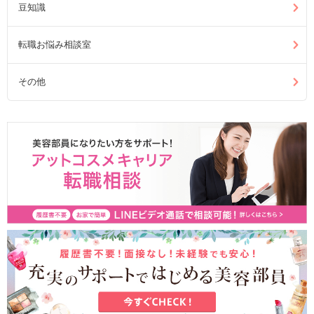
豆知識
転職お悩み相談室
その他