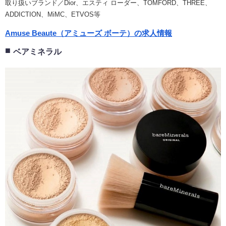
取り扱いブランド／Dior、エスティ ローダー、TOMFORD、THREE、
ADDICTION、MiMC、ETVOS等
Amuse Beaute（アミューズ ボーテ）の求人情報
ベアミネラル