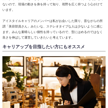
ないので、現場の動きを身を持って知り、視野を広く持つよう心がけて
います。
アイスタイルキャリアのメンバーは私がお会いした限り、昔ながらの所
謂「美容部員さん」みたいな、ステレオタイプな人は少ないように感じ
ます。みんな素晴らしい個性を持っているので、型にはめるのではなく
良さを伸ばして運営していきたいと考えています。
キャリアップを目指したい方にもオススメ