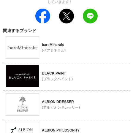
していきます！
関連するブランド
bareMinerals
(ベアミネラル)
BLACK PAINT
(ブラックペイント)
ALBION DRESSER
(アルビオンドレッサー)
ALBION PHILOSOPHY