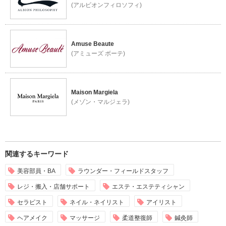
(アルビオンフィロソフィ)
Amuse Beaute
(アミューズ ボーテ)
Maison Margiela
(メゾン・マルジェラ)
関連するキーワード
美容部員・BA
ラウンダー・フィールドスタッフ
レジ・搬入・店舗サポート
エステ・エステティシャン
セラピスト
ネイル・ネイリスト
アイリスト
ヘアメイク
マッサージ
柔道整復師
鍼灸師