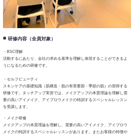
研修内容（全員対象）
・BSC理解
活動するにあたり、会社の求める基準を理解し体現することができるよ
うになるための研修です。
・セルフビューティ
スキンケアの基礎知識（肌構造・肌の有害要因・季節の肌）の習得する
研修です。タッチアップ実習では、メイクアップの本質理論を理解し需
要の高いアイメイク、アイブロウメイクの特訓するスペシャルレッスン
を受講します。
・メイク研修
メイクアップの本質理論を理解し、需要の高いアイメイク、アイブロウ
メイクの特訓するスペシャルレッスンがあります。またお客様の特徴や