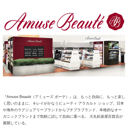
『Amuse Beauté（アミューズ ボーテ）』は、もっと自由に、もっと楽し
く思いのままに、キレイがかなうビューティ アラカルト ショップ。日本
や海外のラグジュアリーブランドからプチプラブランド、本格的なオー
ガニックブランドまで気軽に試して自由に選べる。 大丸松坂屋百貨店が
展開している。