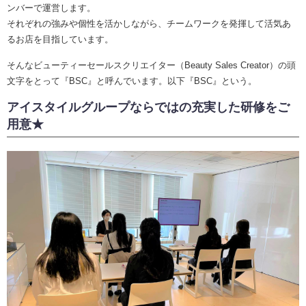
ンバーで運営します。
それぞれの強みや個性を活かしながら、チームワークを発揮して活気あ
るお店を目指しています。
そんなビューティーセールスクリエイター（Beauty Sales Creator）の頭
文字をとって『BSC』と呼んでいます。以下『BSC』という。
アイスタイルグループならではの充実した研修をご
用意★