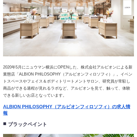
2020年5月にニュウマン横浜にOPENした、株式会社アルビオンによる新
業態店「ALBION PHILOSOPHY（アルビオンフィロソフィ）」。イベン
トスペースやフェイス＆ボディトリートメントサロン、研究員が常駐し
商品ができる過程が見れるラボなど、アルビオンを見て、触って、体験
できる新しいお店となっています。
ALBION PHILOSOPHY（アルビオンフィロソフィ）の求人情
報
ブラックペイント