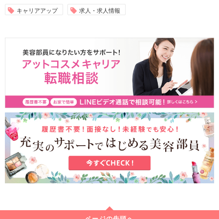
キャリアアップ
求人・求人情報
ページの先頭へ