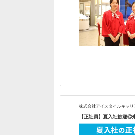
株式会社アイスタイルキャリ
【正社員】夏入社歓迎◎