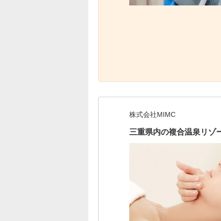
株式会社MIMC
三重県内の複合温泉リゾー