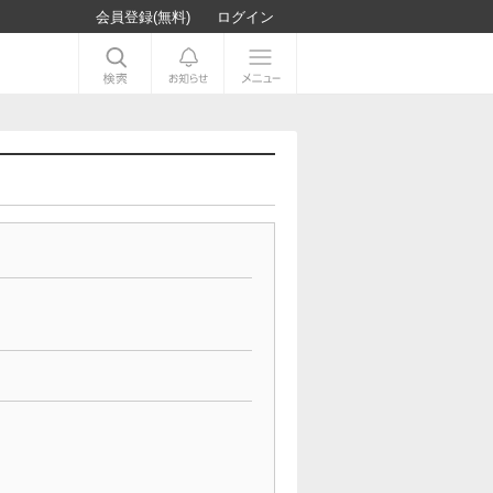
会員登録(無料)
ログイン