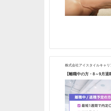
株式会社アイスタイルキャリ
【離職中の方・8～9月退