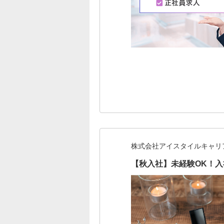
株式会社アイスタイルキャリ
【秋入社】未経験OK！