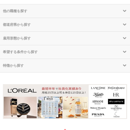
他の職種を探す
都道府県から探す
雇用形態から探す
希望する条件から探す
特徴から探す