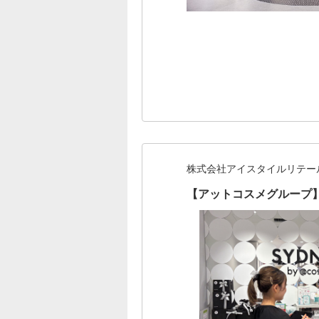
株式会社アイスタイルリテー
【アットコスメグループ