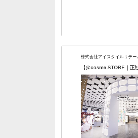
株式会社アイスタイルリテー
【@cosme STOR