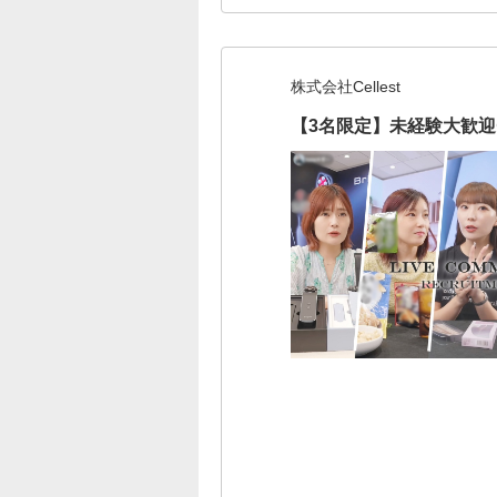
株式会社Cellest
【3名限定】未経験大歓迎