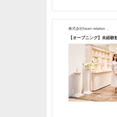
株式会社heart relation …
【オープニング】未経験歓迎『