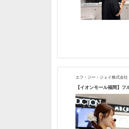
エフ・ジー・ジェイ株式会社
【イオンモール福岡】フル