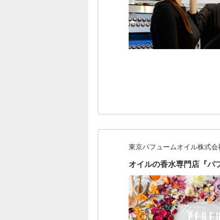
東京パフュームオイル株式会
オイルの香水専門店『パ