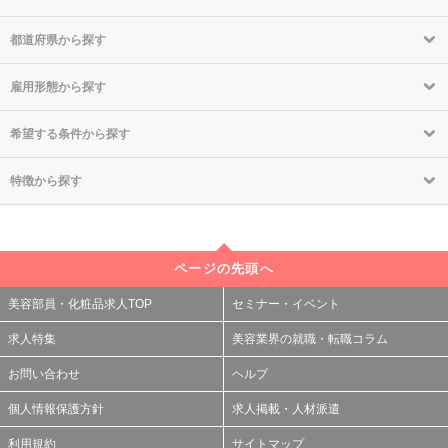
都道府県から探す
雇用形態から探す
希望する条件から探す
特徴から探す
ページの先頭へ
美容部員・化粧品求人TOP
セミナー・イベント
求人特集
美容業界の就職・転職コラム
お問い合わせ
ヘルプ
個人情報保護方針
求人掲載・人材派遣
利用規約
サイトマップ