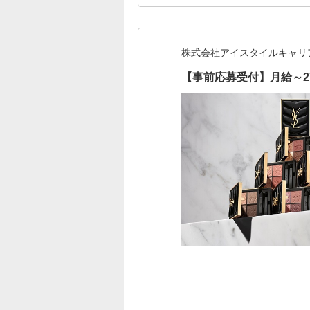
株式会社アイスタイルキャリ
【事前応募受付】月給～2