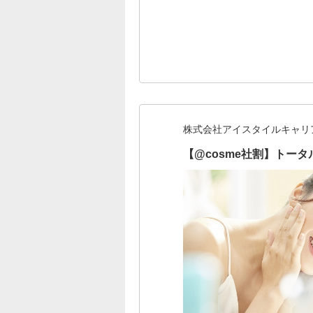
株式会社アイスタイルキャリ
【@cosme社割】トー