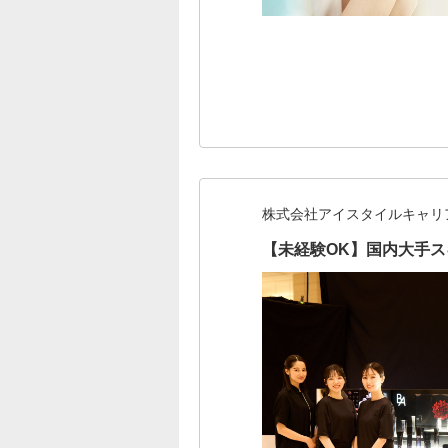
株式会社アイスタイルキャリ
【未経験OK】国内大手