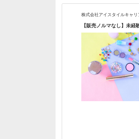
株式会社アイスタイルキャリ
【販売ノルマなし】未経