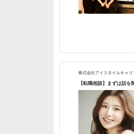
株式会社アイスタイルキャリ
【転職相談】まずは話を