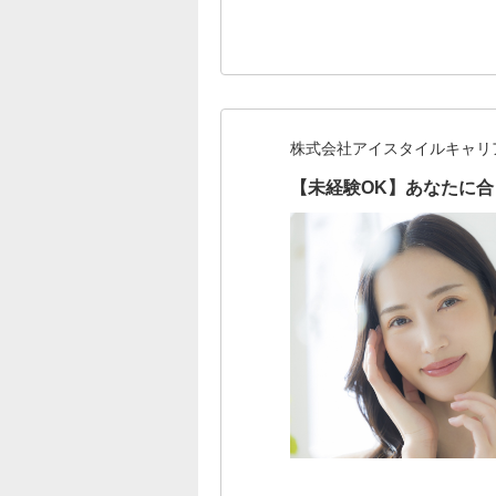
株式会社アイスタイルキャリ
【未経験OK】あなたに