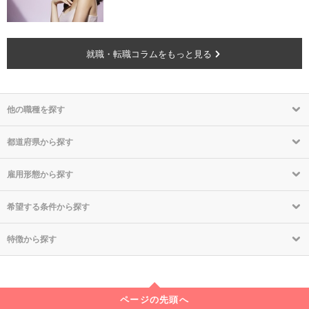
就職・転職コラムをもっと見る
他の職種を探す
都道府県から探す
雇用形態から探す
希望する条件から探す
特徴から探す
ページの先頭へ