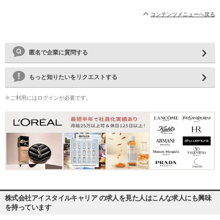
コンテンツメニューへ戻る
匿名で企業に質問する
もっと知りたいをリクエストする
※ご利用にはログインが必要です。
株式会社アイスタイルキャリア の求人を見た人はこんな求人にも興味
を持っています