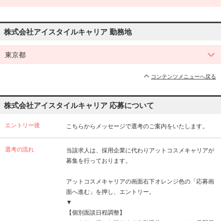
株式会社アイスタイルキャリア 勤務地
東京都
コンテンツメニューへ戻る
株式会社アイスタイルキャリア 応募について
エントリー後
こちらからメッセージで選考のご案内をいたします。
選考の流れ
当該求人は、採用企業に代わりアットコスメキャリアが
募集を行っております。
アットコスメキャリアの画面右下オレンジ色の「応募画
面へ進む」を押し、エントリー。
▼
【個別面談日程調整】