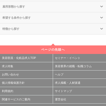
雇用形態から探す
希望する条件から探す
特徴から探す
ページの先頭へ
美容部員・化粧品求人TOP
セミナー・イベント
求人特集
美容業界の就職・転職コラム
お問い合わせ
ヘルプ
個人情報保護方針
求人掲載・人材派遣
利用規約
サイトマップ
関連サービスのご案内
運営会社