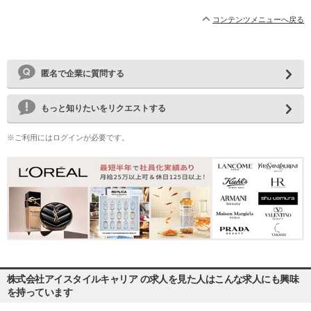
コンテンツメニューへ戻る
匿名で企業に質問する
もっと知りたいをリクエストする
※ご利用にはログインが必要です。
株式会社アイスタイルキャリア の求人を見た人はこんな求人にも興味
を持っています