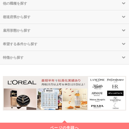
他の職種を探す
都道府県から探す
雇用形態から探す
希望する条件から探す
特徴から探す
ページの先頭へ