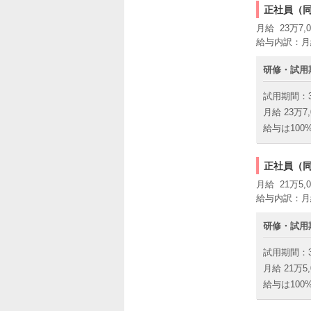
正社員（
月給 23万7,0
給与内訳：月
研修・試用
試用期間：
月給 23万7,
給与は100
正社員（
月給 21万5,0
給与内訳：月
研修・試用
試用期間：
月給 21万5,
給与は100