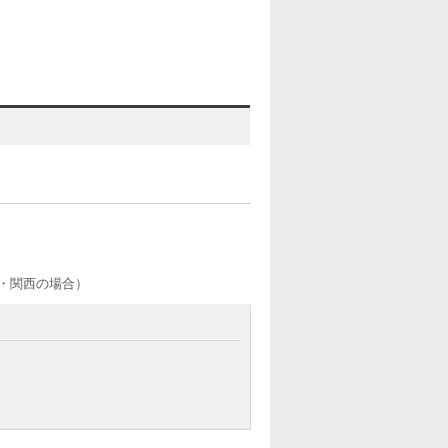
屋・関西の場合）