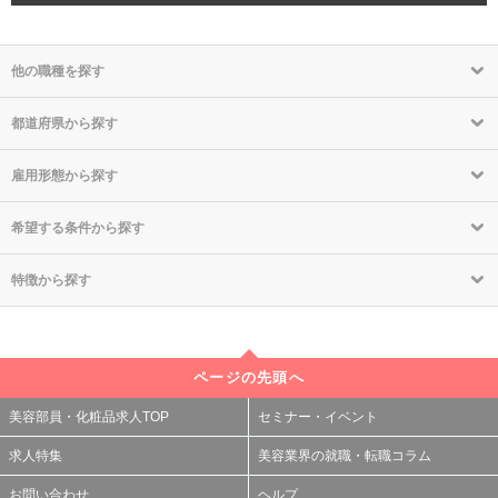
他の職種を探す
都道府県から探す
雇用形態から探す
希望する条件から探す
特徴から探す
ページの先頭へ
美容部員・化粧品求人TOP
セミナー・イベント
求人特集
美容業界の就職・転職コラム
お問い合わせ
ヘルプ