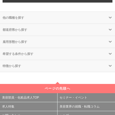
他の職種を探す
都道府県から探す
雇用形態から探す
希望する条件から探す
特徴から探す
ページの先頭へ
美容部員・化粧品求人TOP
セミナー・イベント
求人特集
美容業界の就職・転職コラム