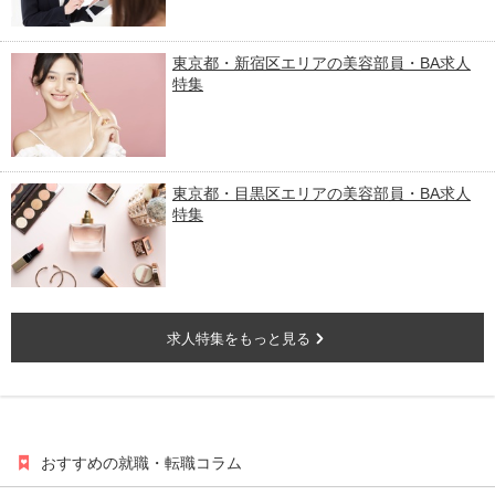
東京都・新宿区エリアの美容部員・BA求人
特集
東京都・目黒区エリアの美容部員・BA求人
特集
求人特集をもっと見る
おすすめの就職・転職コラム