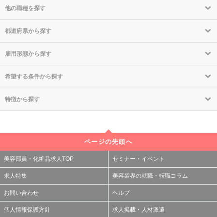
他の職種を探す
都道府県から探す
雇用形態から探す
希望する条件から探す
特徴から探す
ページの先頭へ
美容部員・化粧品求人TOP
セミナー・イベント
求人特集
美容業界の就職・転職コラム
お問い合わせ
ヘルプ
個人情報保護方針
求人掲載・人材派遣