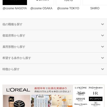
@cosme NAGOYA
@cosme OSAKA
@cosme TOKYO
SHIRO
他の職種を探す
都道府県から探す
雇用形態から探す
希望する条件から探す
特徴から探す