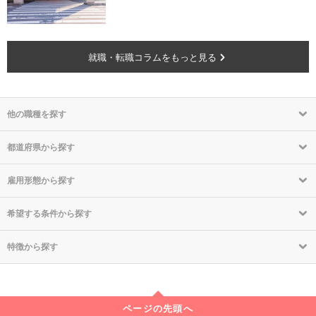
就職・転職コラムをもっと見る
他の職種を探す
都道府県から探す
雇用形態から探す
希望する条件から探す
特徴から探す
ページの先頭へ