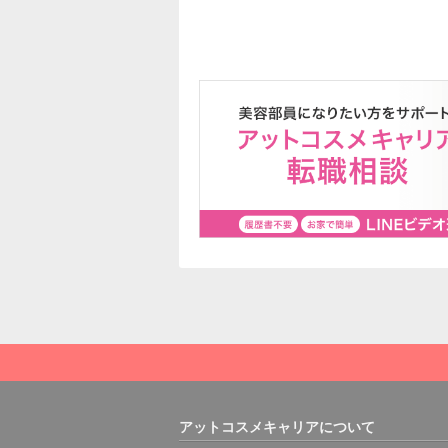
アットコスメキャリアについて