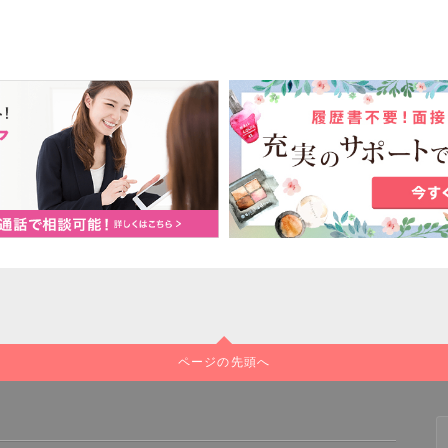
ページの先頭へ