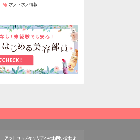
求人・求人情報
アットコスメキャリアへのお問い合わせ