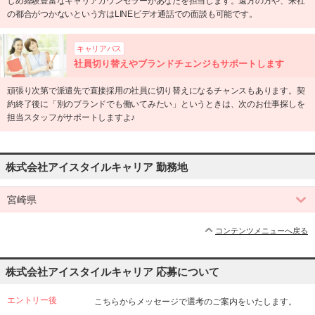
じめ経験豊富なキャリアカウンセラーがあなたを担当します。遠方の方や、来社
の都合がつかないという方はLINEビデオ通話での面談も可能です。
キャリアパス
社員切り替えやブランドチェンジもサポートします
頑張り次第で派遣先で直接採用の社員に切り替えになるチャンスもあります。契
約終了後に「別のブランドでも働いてみたい」というときは、次のお仕事探しを
担当スタッフがサポートしますよ♪
株式会社アイスタイルキャリア 勤務地
宮崎県
コンテンツメニューへ戻る
株式会社アイスタイルキャリア 応募について
エントリー後
こちらからメッセージで選考のご案内をいたします。