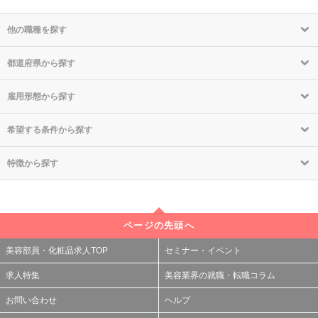
他の職種を探す
都道府県から探す
雇用形態から探す
希望する条件から探す
特徴から探す
ページの先頭へ
美容部員・化粧品求人TOP
セミナー・イベント
求人特集
美容業界の就職・転職コラム
お問い合わせ
ヘルプ