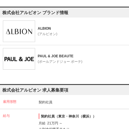
株式会社アルビオン ブランド情報
ALBION
(アルビオン)
PAUL & JOE BEAUTE
(ポールアンドジョー ボーテ)
株式会社アルビオン 求人募集要項
雇用形態
契約社員
給与
契約社員（東京・神奈川（横浜））
月給 21万円 ～