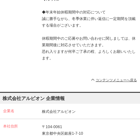
◆年末年始休暇期間中の対応について
誠に勝手ながら、冬季休業に伴い返信に一定期間を頂戴
する場合がございます。
休暇期間中のご応募やお問い合わせに関しましては、休
業期間後に対応させていただきます。
恐れ入りますが何卒ご了承の程、よろしくお願いいたし
ます。
コンテンツメニューへ戻る
株式会社アルビオン 企業情報
企業名
株式会社アルビオン
本社住所
〒104-0061
東京都中央区銀座1-7-10