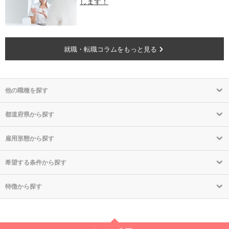
します！
就職・転職コラムをもっと見る
他の職種を探す
都道府県から探す
雇用形態から探す
希望する条件から探す
特徴から探す