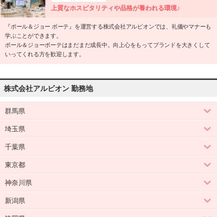
上質なホスピタリティや品格が養われる環境♪
『ポール＆ジョー ボーテ』を運営する株式会社アルビオンでは、礼儀やマナーも
学ぶことができます。
ポール＆ジョーボーテはまだまだ成長中。向上心をもってブランドを大きくして
いってくれる方を歓迎します。
株式会社アルビオン 勤務地
群馬県
埼玉県
千葉県
東京都
神奈川県
新潟県