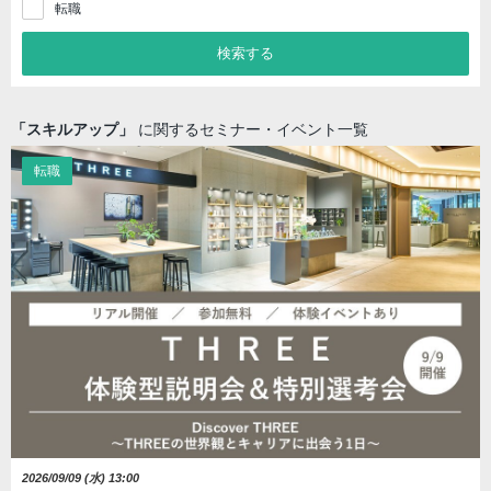
転職
検索する
「スキルアップ」
に関するセミナー・イベント一覧
転職
2026/09/09 (水) 13:00