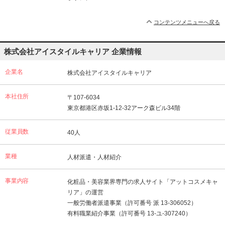
コンテンツメニューへ戻る
株式会社アイスタイルキャリア 企業情報
企業名
株式会社アイスタイルキャリア
本社住所
〒107-6034
東京都港区赤坂1-12-32アーク森ビル34階
従業員数
40人
業種
人材派遣・人材紹介
事業内容
化粧品・美容業界専門の求人サイト「アットコスメキャ
リア」の運営
一般労働者派遣事業（許可番号 派 13-306052）
有料職業紹介事業（許可番号 13-ユ-307240）