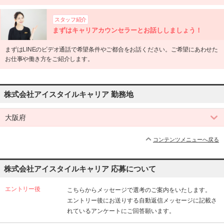
スタッフ紹介
まずはキャリアカウンセラーとお話ししましょう！
まずはLINEのビデオ通話で希望条件やご都合をお話ください。ご希望にあわせた
お仕事や働き方をご紹介します。
株式会社アイスタイルキャリア 勤務地
大阪府
コンテンツメニューへ戻る
株式会社アイスタイルキャリア 応募について
エントリー後
こちらからメッセージで選考のご案内をいたします。
エントリー後にお送りする自動返信メッセージに記載さ
れているアンケートにご回答願います。