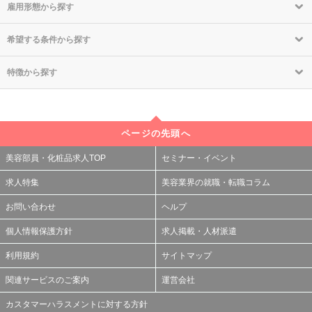
雇用形態から探す
希望する条件から探す
特徴から探す
ページの先頭へ
美容部員・化粧品求人TOP
セミナー・イベント
求人特集
美容業界の就職・転職コラム
お問い合わせ
ヘルプ
個人情報保護方針
求人掲載・人材派遣
利用規約
サイトマップ
関連サービスのご案内
運営会社
カスタマーハラスメントに対する方針