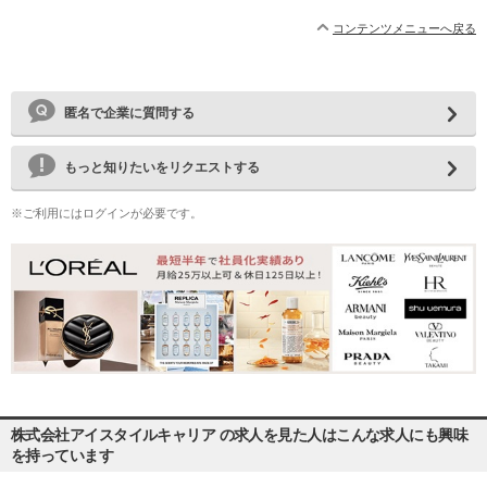
コンテンツメニューへ戻る
匿名で企業に質問する
もっと知りたいをリクエストする
※ご利用にはログインが必要です。
株式会社アイスタイルキャリア の求人を見た人はこんな求人にも興味
を持っています