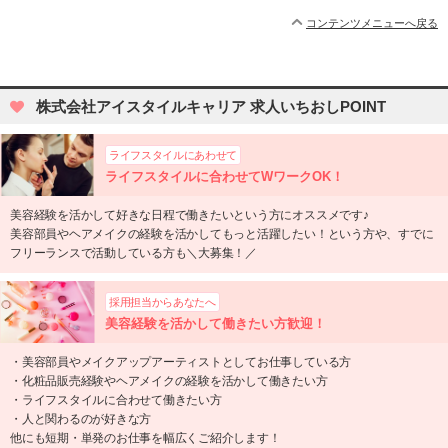
コンテンツメニューへ戻る
株式会社アイスタイルキャリア 求人いちおしPOINT
ライフスタイルにあわせて
ライフスタイルに合わせてWワークOK！
美容経験を活かして好きな日程で働きたいという方にオススメです♪
美容部員やヘアメイクの経験を活かしてもっと活躍したい！という方や、すでに
フリーランスで活動している方も＼大募集！／
採用担当からあなたへ
美容経験を活かして働きたい方歓迎！
・美容部員やメイクアップアーティストとしてお仕事している方
・化粧品販売経験やヘアメイクの経験を活かして働きたい方
・ライフスタイルに合わせて働きたい方
・人と関わるのが好きな方
他にも短期・単発のお仕事を幅広くご紹介します！