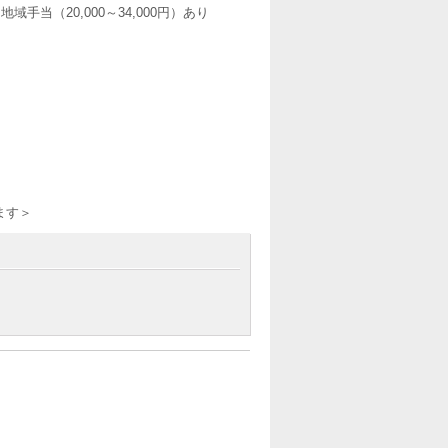
当（20,000～34,000円）あり
ます＞