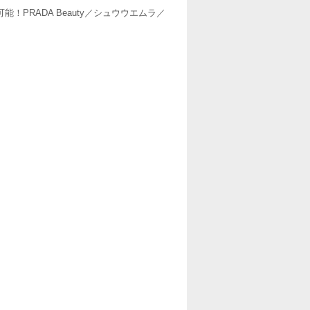
PRADA Beauty／シュウウエムラ／