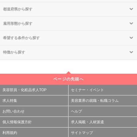
都道府県から探す
雇用形態から探す
希望する条件から探す
特徴から探す
ページの先頭へ
美容部員・化粧品求人TOP
セミナー・イベント
求人特集
美容業界の就職・転職コラム
お問い合わせ
ヘルプ
個人情報保護方針
求人掲載・人材派遣
利用規約
サイトマップ