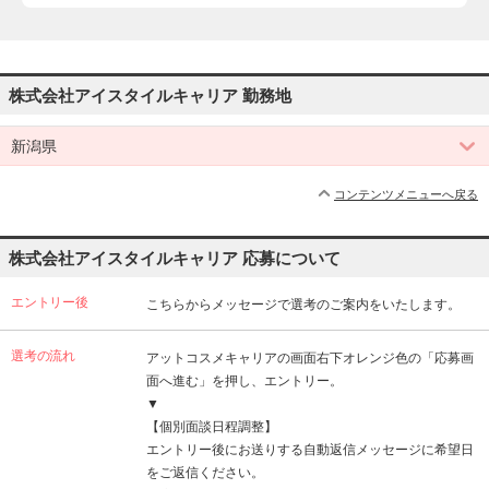
株式会社アイスタイルキャリア 勤務地
新潟県
コンテンツメニューへ戻る
株式会社アイスタイルキャリア 応募について
エントリー後
こちらからメッセージで選考のご案内をいたします。
選考の流れ
アットコスメキャリアの画面右下オレンジ色の「応募画
面へ進む」を押し、エントリー。
▼
【個別面談日程調整】
エントリー後にお送りする自動返信メッセージに希望日
をご返信ください。