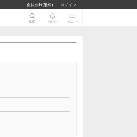
会員登録(無料)
ログイン