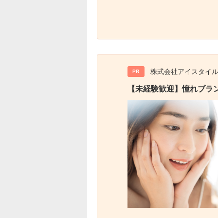
株式会社アイスタイ
PR
【未経験歓迎】憧れブラ