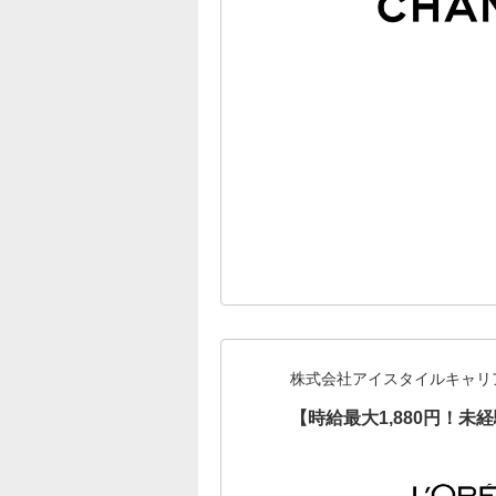
株式会社アイスタイルキャリ
【時給最大1,880円！