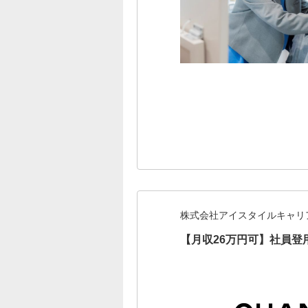
株式会社アイスタイルキャリ
【月収26万円可】社員